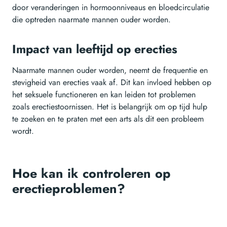
door veranderingen in hormoonniveaus en bloedcirculatie
die optreden naarmate mannen ouder worden.
Impact van leeftijd op erecties
Naarmate mannen ouder worden, neemt de frequentie en
stevigheid van erecties vaak af. Dit kan invloed hebben op
het seksuele functioneren en kan leiden tot problemen
zoals erectiestoornissen. Het is belangrijk om op tijd hulp
te zoeken en te praten met een arts als dit een probleem
wordt.
Hoe kan ik controleren op
erectieproblemen?