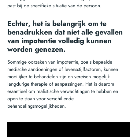
past bij de specifieke situatie van de persoon.
Echter, het is belangrijk om te
benadrukken dat niet alle gevallen
van impotentie volledig kunnen
worden genezen.
Sommige oorzaken van impotentie, zoals bepaalde
medische aandoeningen of levensstijlfactoren, kunnen
moeilijker te behandelen zijn en vereisen mogelijk
langdurige therapie of aanpassingen. Het is daarom
essentieel om realistische verwachtingen te hebben en
open te staan voor verschillende
behandelingsmogelijkheden.