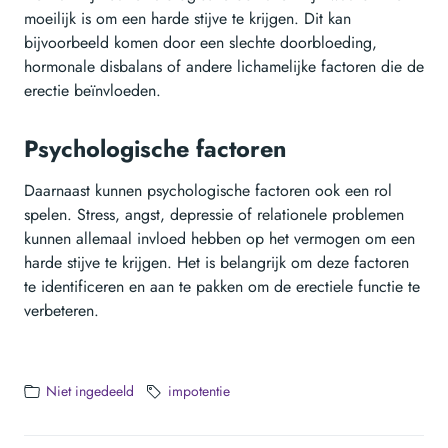
moeilijk is om een harde stijve te krijgen. Dit kan
bijvoorbeeld komen door een slechte doorbloeding,
hormonale disbalans of andere lichamelijke factoren die de
erectie beïnvloeden.
Psychologische factoren
Daarnaast kunnen psychologische factoren ook een rol
spelen. Stress, angst, depressie of relationele problemen
kunnen allemaal invloed hebben op het vermogen om een
harde stijve te krijgen. Het is belangrijk om deze factoren
te identificeren en aan te pakken om de erectiele functie te
verbeteren.
Niet ingedeeld
impotentie