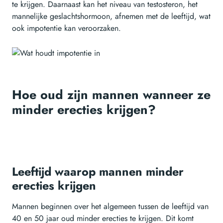
te krijgen. Daarnaast kan het niveau van testosteron, het
mannelijke geslachtshormoon, afnemen met de leeftijd, wat
ook impotentie kan veroorzaken.
Hoe oud zijn mannen wanneer ze
minder erecties krijgen?
Leeftijd waarop mannen minder
erecties krijgen
Mannen beginnen over het algemeen tussen de leeftijd van
40 en 50 jaar oud minder erecties te krijgen. Dit komt