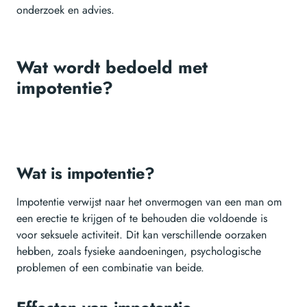
onderzoek en advies.
Wat wordt bedoeld met
impotentie?
Wat is impotentie?
Impotentie verwijst naar het onvermogen van een man om
een erectie te krijgen of te behouden die voldoende is
voor seksuele activiteit. Dit kan verschillende oorzaken
hebben, zoals fysieke aandoeningen, psychologische
problemen of een combinatie van beide.