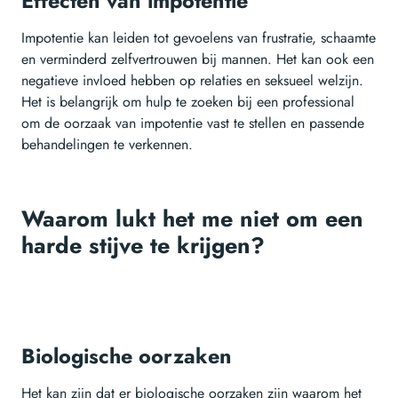
Effecten van impotentie
Impotentie kan leiden tot gevoelens van frustratie, schaamte
en verminderd zelfvertrouwen bij mannen. Het kan ook een
negatieve invloed hebben op relaties en seksueel welzijn.
Het is belangrijk om hulp te zoeken bij een professional
om de oorzaak van impotentie vast te stellen en passende
behandelingen te verkennen.
Waarom lukt het me niet om een
harde stijve te krijgen?
Biologische oorzaken
Het kan zijn dat er biologische oorzaken zijn waarom het