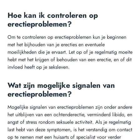
Hoe kan ik controleren op
erectieproblemen?
Om te controleren op erectieproblemen kun je beginnen
met het bijhouden van je erecties en eventuele
moeilijkheden die je ervaart. Let op of je regelmatig moeite
hebt met het krijgen of behouden van een erectie, en of dit
invloed heeft op je seksleven.
Wat zijn mogelijke signalen van
erectieproblemen?
Mogelijke signalen van erectieproblemen zijn onder andere
het uitblijven van een ochtenderectie, verminderd libido, en
angst of stress rondom seksuele activiteit. Als je regelmatig
last hebt van deze symptomen, is het verstandig om contact
op te nemen met een huisarts of specialist voor verder