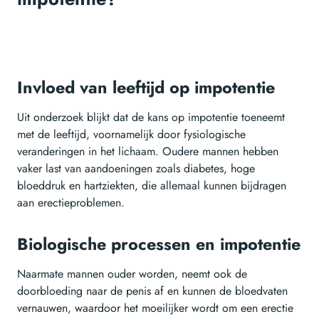
Invloed van leeftijd op impotentie
Uit onderzoek blijkt dat de kans op impotentie toeneemt
met de leeftijd, voornamelijk door fysiologische
veranderingen in het lichaam. Oudere mannen hebben
vaker last van aandoeningen zoals diabetes, hoge
bloeddruk en hartziekten, die allemaal kunnen bijdragen
aan erectieproblemen.
Biologische processen en impotentie
Naarmate mannen ouder worden, neemt ook de
doorbloeding naar de penis af en kunnen de bloedvaten
vernauwen, waardoor het moeilijker wordt om een erectie