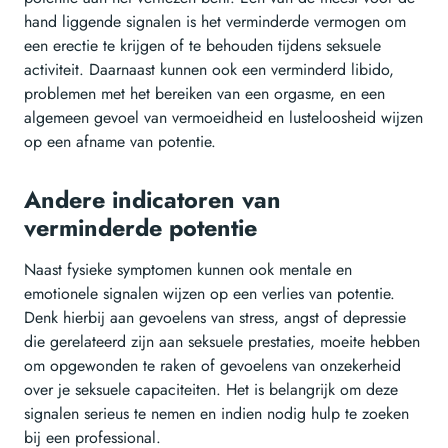
hand liggende signalen is het verminderde vermogen om
een erectie te krijgen of te behouden tijdens seksuele
activiteit. Daarnaast kunnen ook een verminderd libido,
problemen met het bereiken van een orgasme, en een
algemeen gevoel van vermoeidheid en lusteloosheid wijzen
op een afname van potentie.
Andere indicatoren van
verminderde potentie
Naast fysieke symptomen kunnen ook mentale en
emotionele signalen wijzen op een verlies van potentie.
Denk hierbij aan gevoelens van stress, angst of depressie
die gerelateerd zijn aan seksuele prestaties, moeite hebben
om opgewonden te raken of gevoelens van onzekerheid
over je seksuele capaciteiten. Het is belangrijk om deze
signalen serieus te nemen en indien nodig hulp te zoeken
bij een professional.