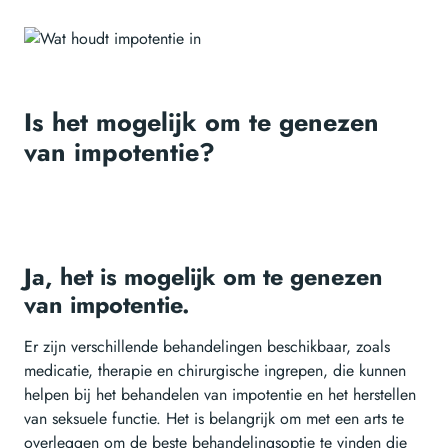
Is het mogelijk om te genezen
van impotentie?
Ja, het is mogelijk om te genezen
van impotentie.
Er zijn verschillende behandelingen beschikbaar, zoals
medicatie, therapie en chirurgische ingrepen, die kunnen
helpen bij het behandelen van impotentie en het herstellen
van seksuele functie. Het is belangrijk om met een arts te
overleggen om de beste behandelingsoptie te vinden die