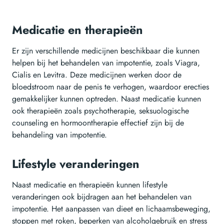
Medicatie en therapieën
Er zijn verschillende medicijnen beschikbaar die kunnen
helpen bij het behandelen van impotentie, zoals Viagra,
Cialis en Levitra. Deze medicijnen werken door de
bloedstroom naar de penis te verhogen, waardoor erecties
gemakkelijker kunnen optreden. Naast medicatie kunnen
ook therapieën zoals psychotherapie, seksuologische
counseling en hormoontherapie effectief zijn bij de
behandeling van impotentie.
Lifestyle veranderingen
Naast medicatie en therapieën kunnen lifestyle
veranderingen ook bijdragen aan het behandelen van
impotentie. Het aanpassen van dieet en lichaamsbeweging,
stoppen met roken, beperken van alcoholgebruik en stress