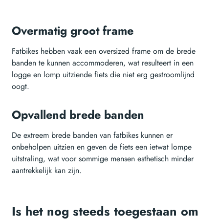
Overmatig groot frame
Fatbikes hebben vaak een oversized frame om de brede
banden te kunnen accommoderen, wat resulteert in een
logge en lomp uitziende fiets die niet erg gestroomlijnd
oogt.
Opvallend brede banden
De extreem brede banden van fatbikes kunnen er
onbeholpen uitzien en geven de fiets een ietwat lompe
uitstraling, wat voor sommige mensen esthetisch minder
aantrekkelijk kan zijn.
Is het nog steeds toegestaan om