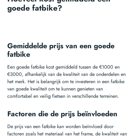
goede fatbike?
Gemiddelde prijs van een goede
fatbike
Een goede fatbike kost gemiddeld tussen de €1000 en
€3000, afhankelijk van de kwaliteit van de onderdelen en
het merk. Het is belangrijk om te investeren in een fatbike
van goede kwaliteit om te kunnen genieten van
comfortabel en veilig fietsen in verschillende terreinen.
Factoren die de prijs beïnvloeden
De prijs van een fatbike kan worden beïnvloed door
factoren zoals het materiaal van het frame, de kwaliteit van