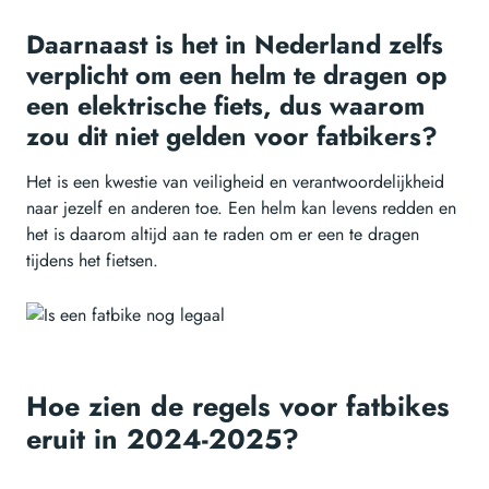
Daarnaast is het in Nederland zelfs
verplicht om een helm te dragen op
een elektrische fiets, dus waarom
zou dit niet gelden voor fatbikers?
Het is een kwestie van veiligheid en verantwoordelijkheid
naar jezelf en anderen toe. Een helm kan levens redden en
het is daarom altijd aan te raden om er een te dragen
tijdens het fietsen.
Hoe zien de regels voor fatbikes
eruit in 2024-2025?