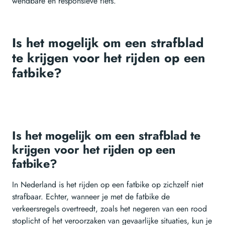
wendbare en responsieve fiets.
Is het mogelijk om een strafblad
te krijgen voor het rijden op een
fatbike?
Is het mogelijk om een strafblad te
krijgen voor het rijden op een
fatbike?
In Nederland is het rijden op een fatbike op zichzelf niet
strafbaar. Echter, wanneer je met de fatbike de
verkeersregels overtreedt, zoals het negeren van een rood
stoplicht of het veroorzaken van gevaarlijke situaties, kun je