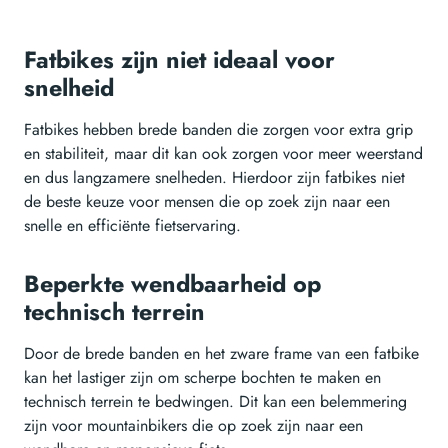
Fatbikes zijn niet ideaal voor
snelheid
Fatbikes hebben brede banden die zorgen voor extra grip
en stabiliteit, maar dit kan ook zorgen voor meer weerstand
en dus langzamere snelheden. Hierdoor zijn fatbikes niet
de beste keuze voor mensen die op zoek zijn naar een
snelle en efficiënte fietservaring.
Beperkte wendbaarheid op
technisch terrein
Door de brede banden en het zware frame van een fatbike
kan het lastiger zijn om scherpe bochten te maken en
technisch terrein te bedwingen. Dit kan een belemmering
zijn voor mountainbikers die op zoek zijn naar een