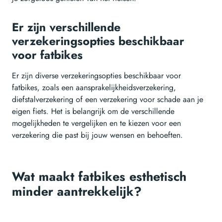
Er zijn verschillende
verzekeringsopties beschikbaar
voor fatbikes
Er zijn diverse verzekeringsopties beschikbaar voor
fatbikes, zoals een aansprakelijkheidsverzekering,
diefstalverzekering of een verzekering voor schade aan je
eigen fiets. Het is belangrijk om de verschillende
mogelijkheden te vergelijken en te kiezen voor een
verzekering die past bij jouw wensen en behoeften.
Wat maakt fatbikes esthetisch
minder aantrekkelijk?