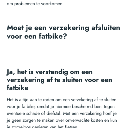
om problemen te voorkomen.
Moet je een verzekering afsluiten
voor een fatbike?
Ja, het is verstandig om een
verzekering af te sluiten voor een
fatbike
Het is altijd aan te raden om een verzekering af te sluiten
voor je fatbike, omdat je hiermee beschermd bent tegen
eventuele schade of diefstal. Met een verzekering hoef je
je geen zorgen te maken over onverwachte kosten en kun
je zorgeloos genieten van het fietsen.