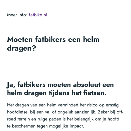
Meer info:
fatbike nl
Moeten fatbikers een helm
dragen?
Ja, fatbikers moeten absoluut een
helm dragen tijdens het fietsen.
Het dragen van een helm vermindert het risico op ernstig
hoofdletsel bij een val of ongeluk aanzienlijk. Zeker bij off-
road terrein en ruige paden is het belangrijk om je hoofd
te beschermen tegen mogelijke impact.