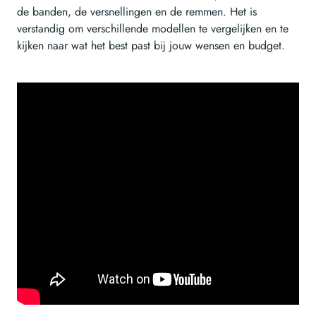
de banden, de versnellingen en de remmen. Het is
verstandig om verschillende modellen te vergelijken en te
kijken naar wat het best past bij jouw wensen en budget.