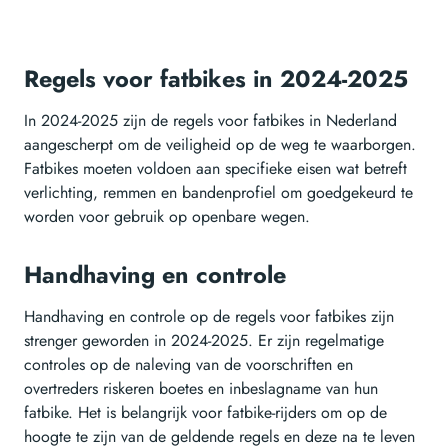
Regels voor fatbikes in 2024-2025
In 2024-2025 zijn de regels voor fatbikes in Nederland
aangescherpt om de veiligheid op de weg te waarborgen.
Fatbikes moeten voldoen aan specifieke eisen wat betreft
verlichting, remmen en bandenprofiel om goedgekeurd te
worden voor gebruik op openbare wegen.
Handhaving en controle
Handhaving en controle op de regels voor fatbikes zijn
strenger geworden in 2024-2025. Er zijn regelmatige
controles op de naleving van de voorschriften en
overtreders riskeren boetes en inbeslagname van hun
fatbike. Het is belangrijk voor fatbike-rijders om op de
hoogte te zijn van de geldende regels en deze na te leven