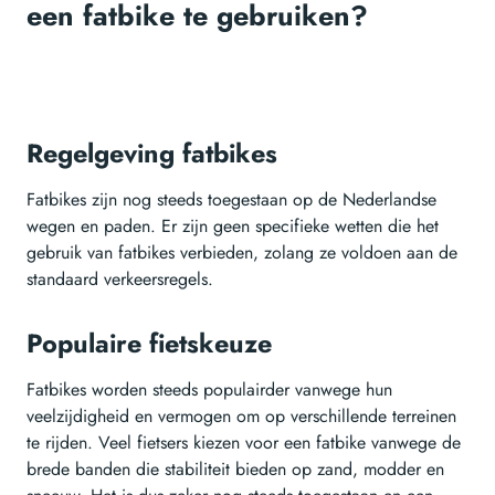
een fatbike te gebruiken?
Regelgeving fatbikes
Fatbikes zijn nog steeds toegestaan op de Nederlandse
wegen en paden. Er zijn geen specifieke wetten die het
gebruik van fatbikes verbieden, zolang ze voldoen aan de
standaard verkeersregels.
Populaire fietskeuze
Fatbikes worden steeds populairder vanwege hun
veelzijdigheid en vermogen om op verschillende terreinen
te rijden. Veel fietsers kiezen voor een fatbike vanwege de
brede banden die stabiliteit bieden op zand, modder en